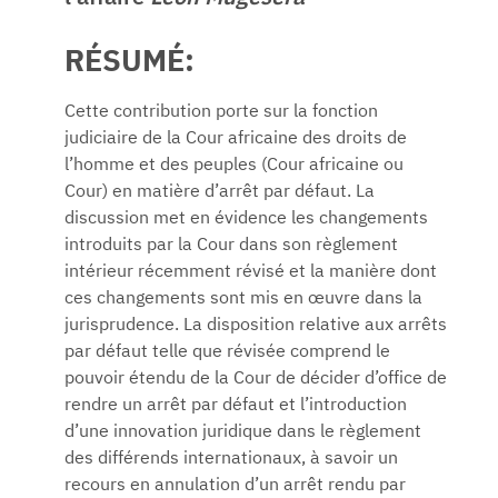
RÉSUMÉ:
Cette contribution porte sur la fonction
judiciaire de la Cour africaine des droits de
l’homme et des peuples (Cour africaine ou
Cour) en matière d’arrêt par défaut. La
discussion met en évidence les changements
introduits par la Cour dans son règlement
intérieur récemment révisé et la manière dont
ces changements sont mis en œuvre dans la
jurisprudence. La disposition relative aux arrêts
par défaut telle que révisée comprend le
pouvoir étendu de la Cour de décider d’office de
rendre un arrêt par défaut et l’introduction
d’une innovation juridique dans le règlement
des différends internationaux, à savoir un
recours en annulation d’un arrêt rendu par