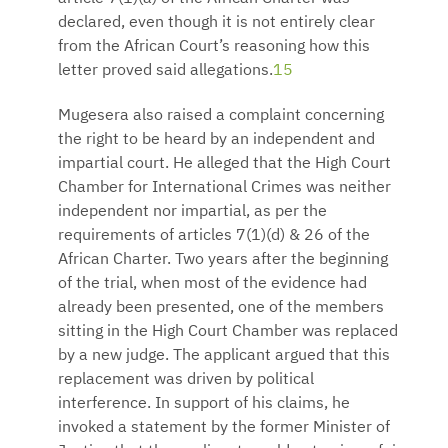
declared, even though it is not entirely clear
from the African Court’s reasoning how this
letter proved said allegations.
15
Mugesera also raised a complaint concerning
the right to be heard by an independent and
impartial court. He alleged that the High Court
Chamber for International Crimes was neither
independent nor impartial, as per the
requirements of articles 7(1)(d) & 26 of the
African Charter. Two years after the beginning
of the trial, when most of the evidence had
already been presented, one of the members
sitting in the High Court Chamber was replaced
by a new judge. The applicant argued that this
replacement was driven by political
interference. In support of his claims, he
invoked a statement by the former Minister of