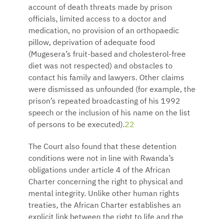
account of death threats made by prison
officials, limited access to a doctor and
medication, no provision of an orthopaedic
pillow, deprivation of adequate food
(Mugesera’s fruit-based and cholesterol-free
diet was not respected) and obstacles to
contact his family and lawyers. Other claims
were dismissed as unfounded (for example, the
prison’s repeated broadcasting of his 1992
speech or the inclusion of his name on the list
of persons to be executed).
22
The Court also found that these detention
conditions were not in line with Rwanda’s
obligations under article 4 of the African
Charter concerning the right to physical and
mental integrity. Unlike other human rights
treaties, the African Charter establishes an
explicit link between the right to life and the