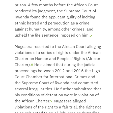
prison. A few months before the African Court
rendered its judgment, the Supreme Court of
Rwanda found the applicant guilty of inciting
ethnic hatred and persecution as a crime
against humanity, among other crimes, and
upheld the life sentence imposed on him.
5
Mugesera resorted to the African Court alleging
violations of a series of rights under the African
Charter on Human and Peoples’ Rights (African
Charter).
6
He claimed that during the judicial
proceedings between 2012 and 2016 the High
Court Chamber for International Crimes and
the Supreme Court of Rwanda had committed
several irregularities. He further submitted that
his conditions of detention were in violation of
the African Charter.
7
Mugesera alleged
violations of the right to a fair trial, the right not