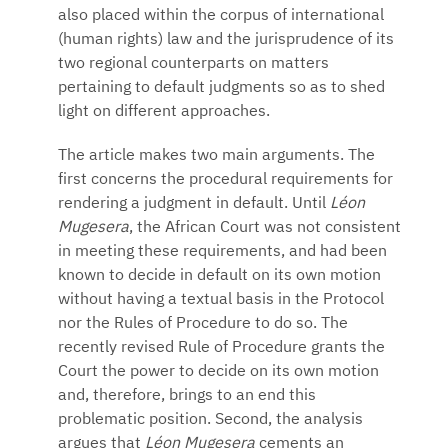
also placed within the corpus of international
(human rights) law and the jurisprudence of its
two regional counterparts on matters
pertaining to default judgments so as to shed
light on different approaches.
The article makes two main arguments. The
first concerns the procedural requirements for
rendering a judgment in default. Until
Léon
Mugesera
, the African Court was not consistent
in meeting these requirements, and had been
known to decide in default on its own motion
without having a textual basis in the Protocol
nor the Rules of Procedure to do so. The
recently revised Rule of Procedure grants the
Court the power to decide on its own motion
and, therefore, brings to an end this
problematic position. Second, the analysis
argues that
Léon Mugesera
cements an