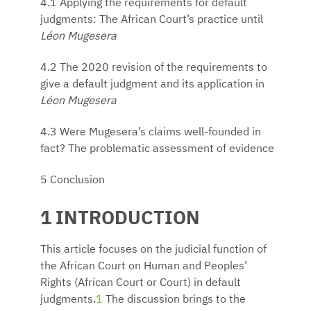
4.1 Applying the requirements for default
judgments: The African Court’s practice until
Léon Mugesera
4.2 The 2020 revision of the requirements to
give a default judgment and its application in
Léon Mugesera
4.3 Were Mugesera’s claims well-founded in
fact? The problematic assessment of evidence
5 Conclusion
1 INTRODUCTION
This article focuses on the judicial function of
the African Court on Human and Peoples’
Rights (African Court or Court) in default
judgments.
1
The discussion brings to the