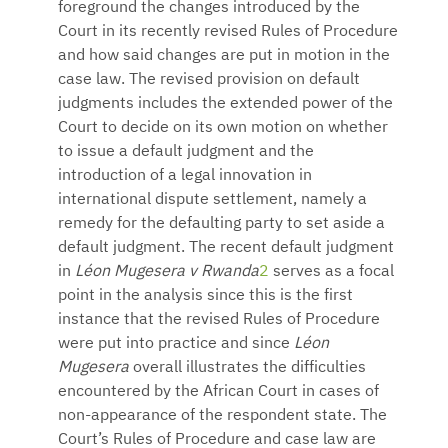
foreground the changes introduced by the
Court in its recently revised Rules of Procedure
and how said changes are put in motion in the
case law. The revised provision on default
judgments includes the extended power of the
Court to decide on its own motion on whether
to issue a default judgment and the
introduction of a legal innovation in
international dispute settlement, namely a
remedy for the defaulting party to set aside a
default judgment. The recent default judgment
in
Léon Mugesera v Rwanda
2
serves as a focal
point in the analysis since this is the first
instance that the revised Rules of Procedure
were put into practice and since
Léon
Mugesera
overall illustrates the difficulties
encountered by the African Court in cases of
non-appearance of the respondent state. The
Court’s Rules of Procedure and case law are