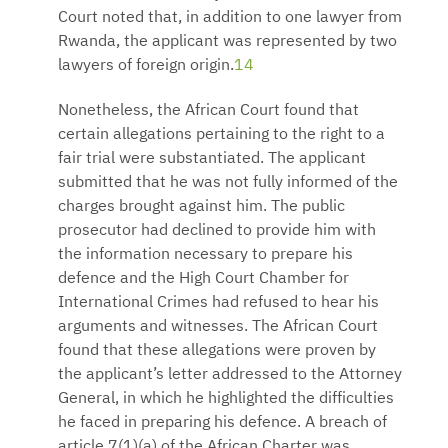
Court noted that, in addition to one lawyer from
Rwanda, the applicant was represented by two
lawyers of foreign origin.
14
Nonetheless, the African Court found that
certain allegations pertaining to the right to a
fair trial were substantiated. The applicant
submitted that he was not fully informed of the
charges brought against him. The public
prosecutor had declined to provide him with
the information necessary to prepare his
defence and the High Court Chamber for
International Crimes had refused to hear his
arguments and witnesses. The African Court
found that these allegations were proven by
the applicant’s letter addressed to the Attorney
General, in which he highlighted the difficulties
he faced in preparing his defence. A breach of
article 7(1)(a) of the African Charter was