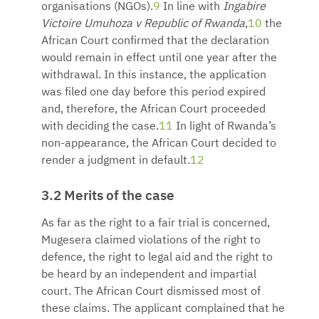
organisations (NGOs).
9
In line with
Ingabire
Victoire Umuhoza v Republic of Rwanda
,
10
the
African Court confirmed that the declaration
would remain in effect until one year after the
withdrawal. In this instance, the application
was filed one day before this period expired
and, therefore, the African Court proceeded
with deciding the case.
11
In light of Rwanda’s
non-appearance, the African Court decided to
render a judgment in default.
12
3.2 Merits of the case
As far as the right to a fair trial is concerned,
Mugesera claimed violations of the right to
defence, the right to legal aid and the right to
be heard by an independent and impartial
court. The African Court dismissed most of
these claims. The applicant complained that he