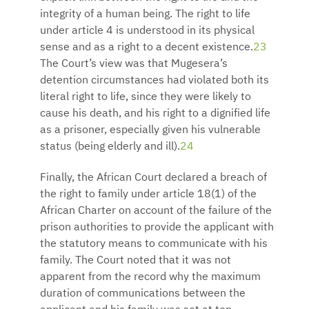
integrity of a human being. The right to life
under article 4 is understood in its physical
sense and as a right to a decent existence.
23
The Court’s view was that Mugesera’s
detention circumstances had violated both its
literal right to life, since they were likely to
cause his death, and his right to a dignified life
as a prisoner, especially given his vulnerable
status (being elderly and ill).
24
Finally, the African Court declared a breach of
the right to family under article 18(1) of the
African Charter on account of the failure of the
prison authorities to provide the applicant with
the statutory means to communicate with his
family. The Court noted that it was not
apparent from the record why the maximum
duration of communications between the