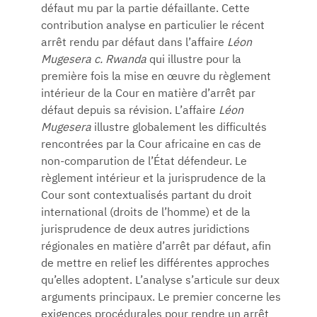
défaut mu par la partie défaillante. Cette
contribution analyse en particulier le récent
arrêt rendu par défaut dans l’affaire
Léon
Mugesera c. Rwanda
qui illustre pour la
première fois la mise en œuvre du règlement
intérieur de la Cour en matière d’arrêt par
défaut depuis sa révision. L’affaire
Léon
Mugesera
illustre globalement les difficultés
rencontrées par la Cour africaine en cas de
non-comparution de l’État défendeur. Le
règlement intérieur et la jurisprudence de la
Cour sont contextualisés partant du droit
international (droits de l’homme) et de la
jurisprudence de deux autres juridictions
régionales en matière d’arrêt par défaut, afin
de mettre en relief les différentes approches
qu’elles adoptent. L’analyse s’articule sur deux
arguments principaux. Le premier concerne les
exigences procédurales pour rendre un arrêt