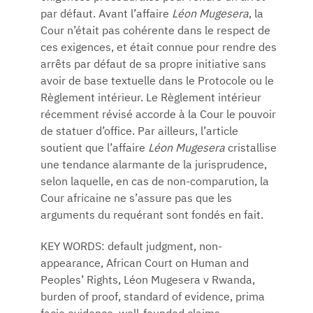
par défaut. Avant l’affaire
Léon Mugesera
, la
Cour n’était pas cohérente dans le respect de
ces exigences, et était connue pour rendre des
arrêts par défaut de sa propre initiative sans
avoir de base textuelle dans le Protocole ou le
Règlement intérieur. Le Règlement intérieur
récemment révisé accorde à la Cour le pouvoir
de statuer d’office. Par ailleurs, l’article
soutient que l’affaire
Léon Mugesera
cristallise
une tendance alarmante de la jurisprudence,
selon laquelle, en cas de non-comparution, la
Cour africaine ne s’assure pas que les
arguments du requérant sont fondés en fait.
KEY WORDS: default judgment, non-
appearance, African Court on Human and
Peoples’ Rights, Léon Mugesera v Rwanda,
burden of proof, standard of evidence, prima