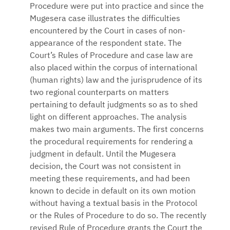
Procedure were put into practice and since the
Mugesera case illustrates the difficulties
encountered by the Court in cases of non-
appearance of the respondent state. The
Court’s Rules of Procedure and case law are
also placed within the corpus of international
(human rights) law and the jurisprudence of its
two regional counterparts on matters
pertaining to default judgments so as to shed
light on different approaches. The analysis
makes two main arguments. The first concerns
the procedural requirements for rendering a
judgment in default. Until the Mugesera
decision, the Court was not consistent in
meeting these requirements, and had been
known to decide in default on its own motion
without having a textual basis in the Protocol
or the Rules of Procedure to do so. The recently
revised Rule of Procedure grants the Court the