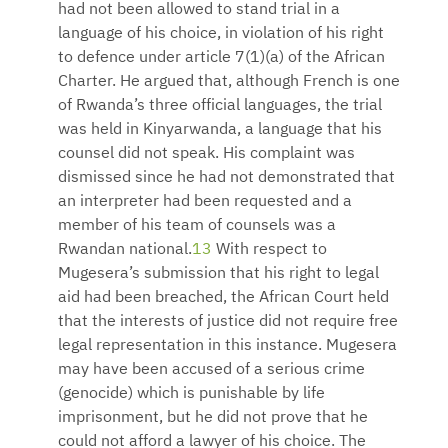
had not been allowed to stand trial in a
language of his choice, in violation of his right
to defence under article 7(1)(a) of the African
Charter. He argued that, although French is one
of Rwanda’s three official languages, the trial
was held in Kinyarwanda, a language that his
counsel did not speak. His complaint was
dismissed since he had not demonstrated that
an interpreter had been requested and a
member of his team of counsels was a
Rwandan national.
13
With respect to
Mugesera’s submission that his right to legal
aid had been breached, the African Court held
that the interests of justice did not require free
legal representation in this instance. Mugesera
may have been accused of a serious crime
(genocide) which is punishable by life
imprisonment, but he did not prove that he
could not afford a lawyer of his choice. The