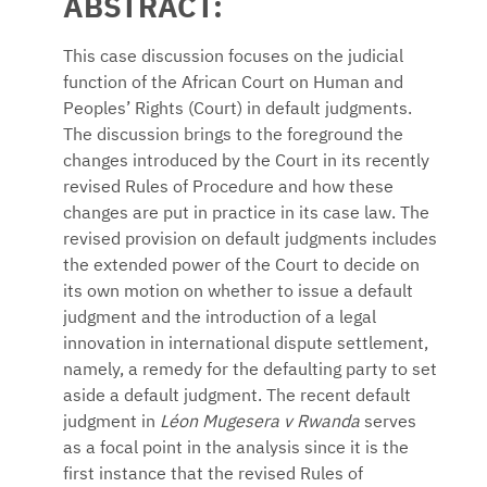
ABSTRACT:
This case discussion focuses on the judicial
function of the African Court on Human and
Peoples’ Rights (Court) in default judgments.
The discussion brings to the foreground the
changes introduced by the Court in its recently
revised Rules of Procedure and how these
changes are put in practice in its case law. The
revised provision on default judgments includes
the extended power of the Court to decide on
its own motion on whether to issue a default
judgment and the introduction of a legal
innovation in international dispute settlement,
namely, a remedy for the defaulting party to set
aside a default judgment. The recent default
judgment in
Léon Mugesera v Rwanda
serves
as a focal point in the analysis since it is the
first instance that the revised Rules of