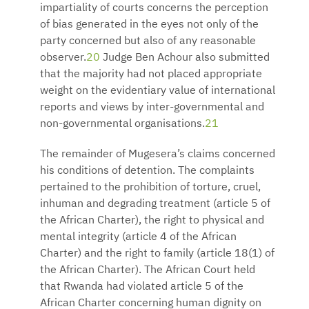
impartiality of courts concerns the perception
of bias generated in the eyes not only of the
party concerned but also of any reasonable
observer.
20
Judge Ben Achour also submitted
that the majority had not placed appropriate
weight on the evidentiary value of international
reports and views by inter-governmental and
non-governmental organisations.
21
The remainder of Mugesera’s claims concerned
his conditions of detention. The complaints
pertained to the prohibition of torture, cruel,
inhuman and degrading treatment (article 5 of
the African Charter), the right to physical and
mental integrity (article 4 of the African
Charter) and the right to family (article 18(1) of
the African Charter). The African Court held
that Rwanda had violated article 5 of the
African Charter concerning human dignity on