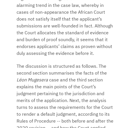
alarming trend in the case law, whereby in
cases of non-appearance the African Court
does not satisfy itself that the applicant’s
submissions are well-founded in fact. Although
the Court allocates the standard of evidence
and burden of proof soundly, it seems that it
endorses applicants’ claims as proven without
duly assessing the evidence before it.
The discussion is structured as follows. The
second section summarises the facts of the
Léon Mugesera
case and the third section
explains the main points of the Court’s
judgment pertaining to the jurisdiction and
merits of the application. Next, the analysis
turns to assess the requirements for the Court
to render a default judgment, according to its
Rules of Procedure -- both before and after the