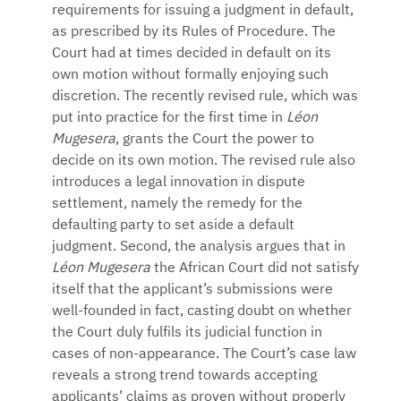
requirements for issuing a judgment in default,
as prescribed by its Rules of Procedure. The
Court had at times decided in default on its
own motion without formally enjoying such
discretion. The recently revised rule, which was
put into practice for the first time in
Léon
Mugesera
, grants the Court the power to
decide on its own motion. The revised rule also
introduces a legal innovation in dispute
settlement, namely the remedy for the
defaulting party to set aside a default
judgment. Second, the analysis argues that in
Léon Mugesera
the African Court did not satisfy
itself that the applicant’s submissions were
well-founded in fact, casting doubt on whether
the Court duly fulfils its judicial function in
cases of non-appearance. The Court’s case law
reveals a strong trend towards accepting
applicants’ claims as proven without properly