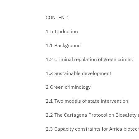
CONTENT:
1 Introduction
1.1 Background
1.2 Criminal regulation of green crimes
1.3 Sustainable development
2 Green criminology
2.1 Two models of state intervention
2.2 The Cartagena Protocol on Biosafety 
2.3 Capacity constraints for Africa biote