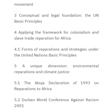
movement
3 Conceptual and legal foundation: the UN
Basic Principles
4 Applying the framework for colonialism and
slave trade reparation for Africa
4.1 Forms of reparations and strategies under
the United Nations Basic Principles
5 A unique dimension: environmental
reparations and climate justice
5.1 The Abuja Declaration of 1993 on
Reparations to Africa
5.2 Durban World Conference Against Racism
2001