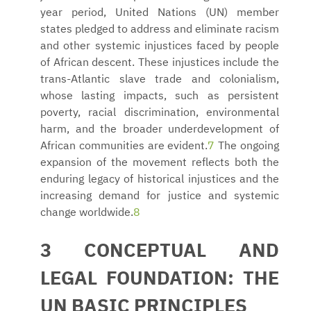
year period, United Nations (UN) member
states pledged to address and eliminate racism
and other systemic injustices faced by people
of African descent. These injustices include the
trans-Atlantic slave trade and colonialism,
whose lasting impacts, such as persistent
poverty, racial discrimination, environmental
harm, and the broader underdevelopment of
African communities are evident.
7
The ongoing
expansion of the movement reflects both the
enduring legacy of historical injustices and the
increasing demand for justice and systemic
change worldwide.
8
3 CONCEPTUAL AND
LEGAL FOUNDATION: THE
UN BASIC PRINCIPLES