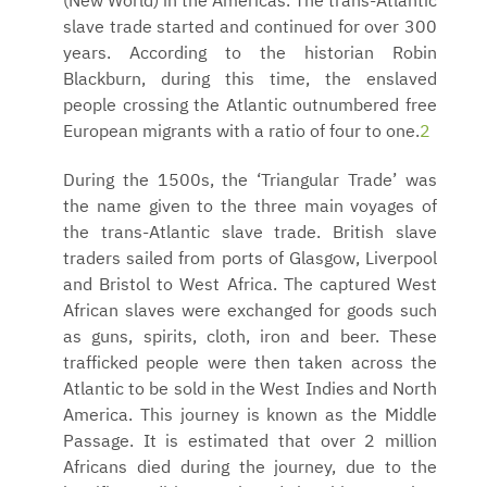
(New World) in the Americas. The trans-Atlantic
slave trade started and continued for over 300
years. According to the historian Robin
Blackburn, during this time, the enslaved
people crossing the Atlantic outnumbered free
European migrants with a ratio of four to one.
2
During the 1500s, the ‘Triangular Trade’ was
the name given to the three main voyages of
the trans-Atlantic slave trade. British slave
traders sailed from ports of Glasgow, Liverpool
and Bristol to West Africa. The captured West
African slaves were exchanged for goods such
as guns, spirits, cloth, iron and beer. These
trafficked people were then taken across the
Atlantic to be sold in the West Indies and North
America. This journey is known as the Middle
Passage. It is estimated that over 2 million
Africans died during the journey, due to the