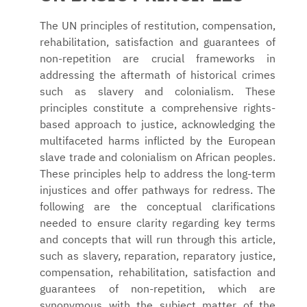
The UN principles of restitution, compensation,
rehabilitation, satisfaction and guarantees of
non-repetition are crucial frameworks in
addressing the aftermath of historical crimes
such as slavery and colonialism. These
principles constitute a comprehensive rights-
based approach to justice, acknowledging the
multifaceted harms inflicted by the European
slave trade and colonialism on African peoples.
These principles help to address the long-term
injustices and offer pathways for redress. The
following are the conceptual clarifications
needed to ensure clarity regarding key terms
and concepts that will run through this article,
such as slavery, reparation, reparatory justice,
compensation, rehabilitation, satisfaction and
guarantees of non-repetition, which are
synonymous with the subject matter of the