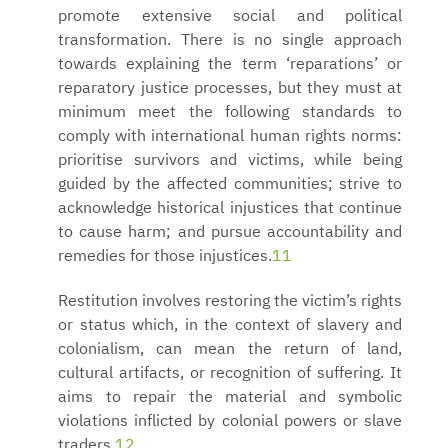
promote extensive social and political
transformation. There is no single approach
towards explaining the term ‘reparations’ or
reparatory justice processes, but they must at
minimum meet the following standards to
comply with international human rights norms:
prioritise survivors and victims, while being
guided by the affected communities; strive to
acknowledge historical injustices that continue
to cause harm; and pursue accountability and
remedies for those injustices.
11
Restitution involves restoring the victim’s rights
or status which, in the context of slavery and
colonialism, can mean the return of land,
cultural artifacts, or recognition of suffering. It
aims to repair the material and symbolic
violations inflicted by colonial powers or slave
traders.
12