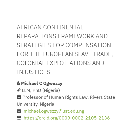
AFRICAN CONTINENTAL
REPARATIONS FRAMEWORK AND
STRATEGIES FOR COMPENSATION
FOR THE EUROPEAN SLAVE TRADE,
COLONIAL EXPLOITATIONS AND
INJUSTICES
Michael C Ogwezzy
LLM, PhD (Nigeria)
Professor of Human Rights Law, Rivers State
University, Nigeria
michael.ogwezzy@ust.edu.ng
https://orcid.org/0009-0002-2105-2136