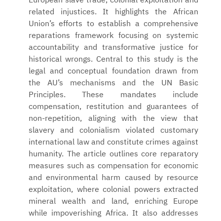
European slave trade, colonial exploitation and
related injustices. It highlights the African
Union’s efforts to establish a comprehensive
reparations framework focusing on systemic
accountability and transformative justice for
historical wrongs. Central to this study is the
legal and conceptual foundation drawn from
the AU’s mechanisms and the UN Basic
Principles. These mandates include
compensation, restitution and guarantees of
non-repetition, aligning with the view that
slavery and colonialism violated customary
international law and constitute crimes against
humanity. The article outlines core reparatory
measures such as compensation for economic
and environmental harm caused by resource
exploitation, where colonial powers extracted
mineral wealth and land, enriching Europe
while impoverishing Africa. It also addresses