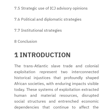
7.5 Strategic use of ICJ advisory opinions
7.6 Political and diplomatic strategies
7.7 Institutional strategies
8 Conclusion
1 INTRODUCTION
The trans-Atlantic slave trade and colonial
exploitation represent two interconnected
historical injustices that profoundly shaped
African societies, with enduring impacts visible
today. These systems of exploitation extracted
human and material resources, disrupted
social structures and entrenched economic
dependencies that continue to affect the