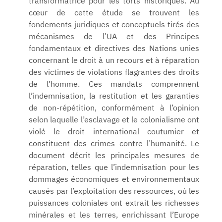
transformatrice pour les torts historiques. Au
cœur de cette étude se trouvent les
fondements juridiques et conceptuels tirés des
mécanismes de l’UA et des Principes
fondamentaux et directives des Nations unies
concernant le droit à un recours et à réparation
des victimes de violations flagrantes des droits
de l’homme. Ces mandats comprennent
l’indemnisation, la restitution et les garanties
de non-répétition, conformément à l’opinion
selon laquelle l’esclavage et le colonialisme ont
violé le droit international coutumier et
constituent des crimes contre l’humanité. Le
document décrit les principales mesures de
réparation, telles que l’indemnisation pour les
dommages économiques et environnementaux
causés par l’exploitation des ressources, où les
puissances coloniales ont extrait les richesses
minérales et les terres, enrichissant l’Europe