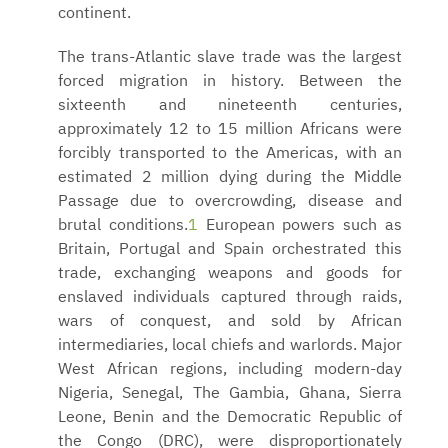
continent.
The trans-Atlantic slave trade was the largest
forced migration in history. Between the
sixteenth and nineteenth centuries,
approximately 12 to 15 million Africans were
forcibly transported to the Americas, with an
estimated 2 million dying during the Middle
Passage due to overcrowding, disease and
brutal conditions.
1
European powers such as
Britain, Portugal and Spain orchestrated this
trade, exchanging weapons and goods for
enslaved individuals captured through raids,
wars of conquest, and sold by African
intermediaries, local chiefs and warlords. Major
West African regions, including modern-day
Nigeria, Senegal, The Gambia, Ghana, Sierra
Leone, Benin and the Democratic Republic of
the Congo (DRC), were disproportionately