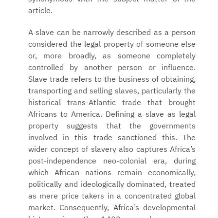
article.
A slave can be narrowly described as a person
considered the legal property of someone else
or, more broadly, as someone completely
controlled by another person or influence.
Slave trade refers to the business of obtaining,
transporting and selling slaves, particularly the
historical trans-Atlantic trade that brought
Africans to America. Defining a slave as legal
property suggests that the governments
involved in this trade sanctioned this. The
wider concept of slavery also captures Africa’s
post-independence neo-colonial era, during
which African nations remain economically,
politically and ideologically dominated, treated
as mere price takers in a concentrated global
market. Consequently, Africa’s developmental