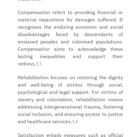
Compensation refers to providing financial or
material reparations for damages suffered. It
recognises the enduring economic and social
disadvantages faced by descendants of
enslaved peoples and colonised populations.
Compensation aims to acknowledge these
lasting inequalities and support their
redress.
13
Rehabilitation focuses on restoring the dignity
and well-being of victims through social,
psychological and legal support. For victims of
slavery and colonialism, rehabilitation means
addressing intergenerational trauma, fostering
social inclusion, and ensuring access to justice
and healthcare services.
14
Satisfaction entails measures such as official