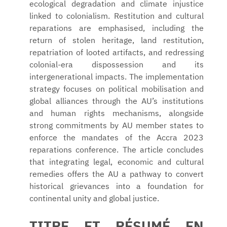
ecological degradation and climate injustice
linked to colonialism. Restitution and cultural
reparations are emphasised, including the
return of stolen heritage, land restitution,
repatriation of looted artifacts, and redressing
colonial-era dispossession and its
intergenerational impacts. The implementation
strategy focuses on political mobilisation and
global alliances through the AU’s institutions
and human rights mechanisms, alongside
strong commitments by AU member states to
enforce the mandates of the Accra 2023
reparations conference. The article concludes
that integrating legal, economic and cultural
remedies offers the AU a pathway to convert
historical grievances into a foundation for
continental unity and global justice.