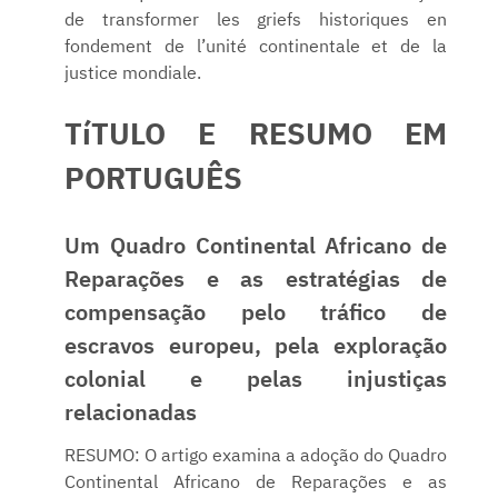
de transformer les griefs historiques en
fondement de l’unité continentale et de la
justice mondiale.
TíTULO E RESUMO EM
PORTUGUÊS
Um Quadro Continental Africano de
Reparações e as estratégias de
compensação pelo tráfico de
escravos europeu, pela exploração
colonial e pelas injustiças
relacionadas
RESUMO: O artigo examina a adoção do Quadro
Continental Africano de Reparações e as