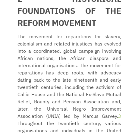
FOUNDATIONS OF THE
REFORM MOVEMENT
The movement for reparations for slavery,
colonialism and related injustices has evolved
into a coordinated, global campaign involving
African nations, the African diaspora and
international organisations. The movement for
reparations has deep roots, with advocacy
dating back to the late nineteenth and early
twentieth centuries, including the activism of
Callie House and the National Ex-Slave Mutual
Relief, Bounty and Pension Association and,
later, the Universal Negro Improvement
Association (UNIA) led by Marcus Garvey.
3
Throughout the twentieth century, various
organisations and individuals in the United