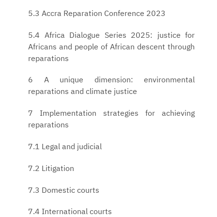
5.3 Accra Reparation Conference 2023
5.4 Africa Dialogue Series 2025: justice for
Africans and people of African descent through
reparations
6 A unique dimension: environmental
reparations and climate justice
7 Implementation strategies for achieving
reparations
7.1 Legal and judicial
7.2 Litigation
7.3 Domestic courts
7.4 International courts