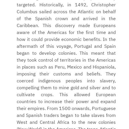
targeted. Historically, in 1492, Christopher
Columbus sailed across the Atlantic on behalf
of the Spanish crown and arrived in the
Caribbean. This discovery made Europeans
aware of the Americas for the first time and
how it could provide economic benefits. In the
aftermath of this voyage, Portugal and Spain
began to develop colonies. This meant that
they took control of territories in the Americas
in places such as Peru, Mexico and Hispaniola,
imposing their customs and beliefs. They
coerced indigenous peoples into slavery,
compelling them to mine gold and silver and to
cultivate crops. This allowed European
countries to increase their power and expand
their empires. From 1500 onwards, Portuguese
and Spanish traders began to take slaves from
West and Central Africa to the new colonies