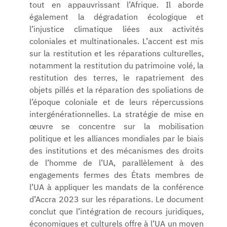
tout en appauvrissant l’Afrique. Il aborde
également la dégradation écologique et
l’injustice climatique liées aux activités
coloniales et multinationales. L’accent est mis
sur la restitution et les réparations culturelles,
notamment la restitution du patrimoine volé, la
restitution des terres, le rapatriement des
objets pillés et la réparation des spoliations de
l’époque coloniale et de leurs répercussions
intergénérationnelles. La stratégie de mise en
œuvre se concentre sur la mobilisation
politique et les alliances mondiales par le biais
des institutions et des mécanismes des droits
de l’homme de l’UA, parallèlement à des
engagements fermes des États membres de
l’UA à appliquer les mandats de la conférence
d’Accra 2023 sur les réparations. Le document
conclut que l’intégration de recours juridiques,
économiques et culturels offre à l’UA un moyen