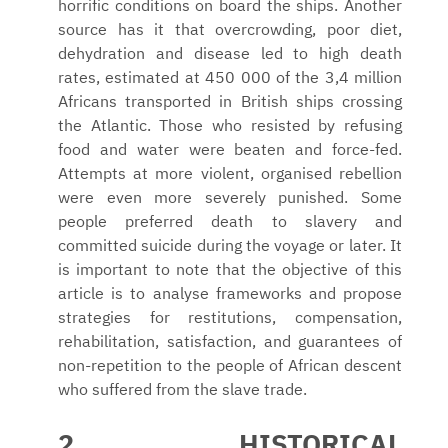
horrific conditions on board the ships. Another
source has it that overcrowding, poor diet,
dehydration and disease led to high death
rates, estimated at 450 000 of the 3,4 million
Africans transported in British ships crossing
the Atlantic. Those who resisted by refusing
food and water were beaten and force-fed.
Attempts at more violent, organised rebellion
were even more severely punished. Some
people preferred death to slavery and
committed suicide during the voyage or later. It
is important to note that the objective of this
article is to analyse frameworks and propose
strategies for restitutions, compensation,
rehabilitation, satisfaction, and guarantees of
non-repetition to the people of African descent
who suffered from the slave trade.
2 HISTORICAL