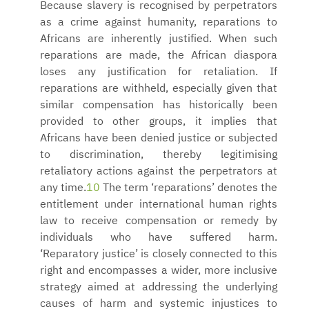
Because slavery is recognised by perpetrators
as a crime against humanity, reparations to
Africans are inherently justified. When such
reparations are made, the African diaspora
loses any justification for retaliation. If
reparations are withheld, especially given that
similar compensation has historically been
provided to other groups, it implies that
Africans have been denied justice or subjected
to discrimination, thereby legitimising
retaliatory actions against the perpetrators at
any time.
10
The term ‘reparations’ denotes the
entitlement under international human rights
law to receive compensation or remedy by
individuals who have suffered harm.
‘Reparatory justice’ is closely connected to this
right and encompasses a wider, more inclusive
strategy aimed at addressing the underlying
causes of harm and systemic injustices to