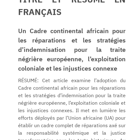
TITRE ET RÉSUMÉ EN
FRANÇAIS
Un Cadre continental africain pour
les réparations et les stratégies
d’indemnisation pour la traite
négrière européenne, l’exploitation
coloniale et les injustices connexe
RÉSUMÉ: Cet article examine l’adoption du
Cadre continental africain pour les réparations
et les stratégies d’indemnisation pour la traite
négrière européenne, l’exploitation coloniale et
les injustices connexes. Il met en lumière les
efforts déployés par l’Union africaine (UA) pour
établir un cadre complet de réparations axé sur
la responsabilité systémique et la justice