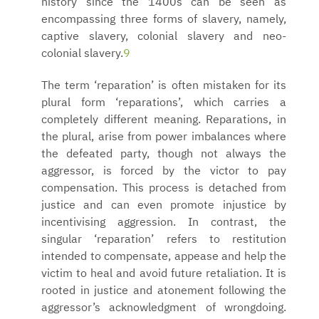
history since the 1400s can be seen as
encompassing three forms of slavery, namely,
captive slavery, colonial slavery and neo-
colonial slavery.
9
The term ‘reparation’ is often mistaken for its
plural form ‘reparations’, which carries a
completely different meaning. Reparations, in
the plural, arise from power imbalances where
the defeated party, though not always the
aggressor, is forced by the victor to pay
compensation. This process is detached from
justice and can even promote injustice by
incentivising aggression. In contrast, the
singular ‘reparation’ refers to restitution
intended to compensate, appease and help the
victim to heal and avoid future retaliation. It is
rooted in justice and atonement following the
aggressor’s acknowledgment of wrongdoing.