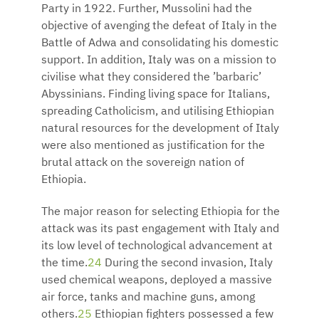
Party in 1922. Further, Mussolini had the
objective of avenging the defeat of Italy in the
Battle of Adwa and consolidating his domestic
support. In addition, Italy was on a mission to
civilise what they considered the ’barbaric’
Abyssinians. Finding living space for Italians,
spreading Catholicism, and utilising Ethiopian
natural resources for the development of Italy
were also mentioned as justification for the
brutal attack on the sovereign nation of
Ethiopia.
The major reason for selecting Ethiopia for the
attack was its past engagement with Italy and
its low level of technological advancement at
the time.
24
During the second invasion, Italy
used chemical weapons, deployed a massive
air force, tanks and machine guns, among
others.
25
Ethiopian fighters possessed a few