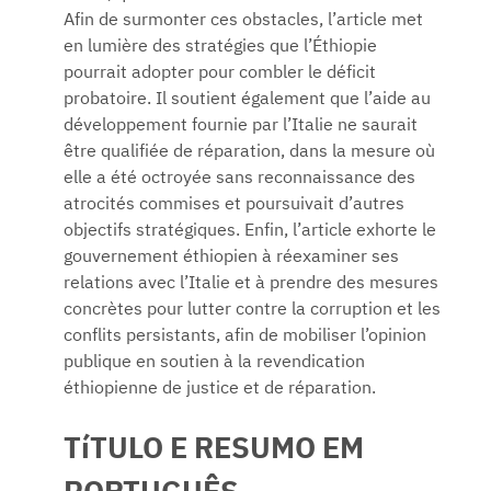
Afin de surmonter ces obstacles, l’article met
en lumière des stratégies que l’Éthiopie
pourrait adopter pour combler le déficit
probatoire. Il soutient également que l’aide au
développement fournie par l’Italie ne saurait
être qualifiée de réparation, dans la mesure où
elle a été octroyée sans reconnaissance des
atrocités commises et poursuivait d’autres
objectifs stratégiques. Enfin, l’article exhorte le
gouvernement éthiopien à réexaminer ses
relations avec l’Italie et à prendre des mesures
concrètes pour lutter contre la corruption et les
conflits persistants, afin de mobiliser l’opinion
publique en soutien à la revendication
éthiopienne de justice et de réparation.
TíTULO E RESUMO EM