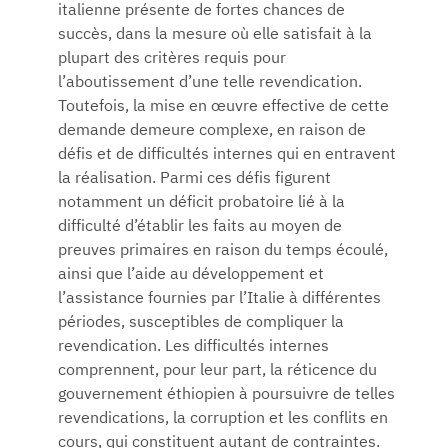
italienne présente de fortes chances de
succès, dans la mesure où elle satisfait à la
plupart des critères requis pour
l’aboutissement d’une telle revendication.
Toutefois, la mise en œuvre effective de cette
demande demeure complexe, en raison de
défis et de difficultés internes qui en entravent
la réalisation. Parmi ces défis figurent
notamment un déficit probatoire lié à la
difficulté d’établir les faits au moyen de
preuves primaires en raison du temps écoulé,
ainsi que l’aide au développement et
l’assistance fournies par l’Italie à différentes
périodes, susceptibles de compliquer la
revendication. Les difficultés internes
comprennent, pour leur part, la réticence du
gouvernement éthiopien à poursuivre de telles
revendications, la corruption et les conflits en
cours, qui constituent autant de contraintes.