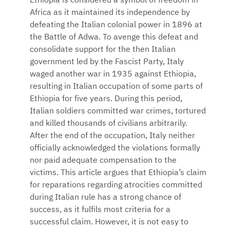
Ethiopia is considered a symbol of freedom in
Africa as it maintained its independence by
defeating the Italian colonial power in 1896 at
the Battle of Adwa. To avenge this defeat and
consolidate support for the then Italian
government led by the Fascist Party, Italy
waged another war in 1935 against Ethiopia,
resulting in Italian occupation of some parts of
Ethiopia for five years. During this period,
Italian soldiers committed war crimes, tortured
and killed thousands of civilians arbitrarily.
After the end of the occupation, Italy neither
officially acknowledged the violations formally
nor paid adequate compensation to the
victims. This article argues that Ethiopia’s claim
for reparations regarding atrocities committed
during Italian rule has a strong chance of
success, as it fulfils most criteria for a
successful claim. However, it is not easy to