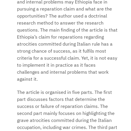
and internal problems may Ethiopia face in
pursuing a reparation claim and what are the
opportunities? The author used a doctrinal
research method to answer the research
questions. The main finding of the article is that
Ethiopia’s claim for reparations regarding
atrocities committed during Italian rule has a
strong chance of success, as it fulfils most
criteria for a successful claim. Yet, it is not easy
to implement it in practice as it faces
challenges and internal problems that work
against it.
The article is organised in five parts. The first
part discusses factors that determine the
success or failure of reparation claims. The
second part mainly focuses on highlighting the
grave atrocities committed during the Italian
occupation, including war crimes. The third part