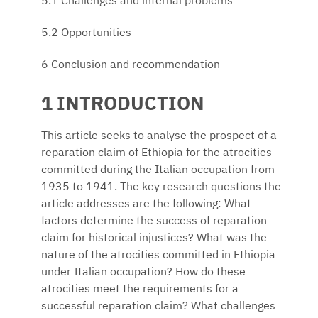
5.1 Challenges and internal problems
5.2 Opportunities
6 Conclusion and recommendation
1 INTRODUCTION
This article seeks to analyse the prospect of a
reparation claim of Ethiopia for the atrocities
committed during the Italian occupation from
1935 to 1941. The key research questions the
article addresses are the following: What
factors determine the success of reparation
claim for historical injustices? What was the
nature of the atrocities committed in Ethiopia
under Italian occupation? How do these
atrocities meet the requirements for a
successful reparation claim? What challenges