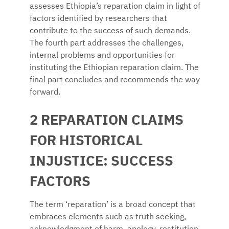
assesses Ethiopia’s reparation claim in light of
factors identified by researchers that
contribute to the success of such demands.
The fourth part addresses the challenges,
internal problems and opportunities for
instituting the Ethiopian reparation claim. The
final part concludes and recommends the way
forward.
2 REPARATION CLAIMS
FOR HISTORICAL
INJUSTICE: SUCCESS
FACTORS
The term ‘reparation’ is a broad concept that
embraces elements such as truth seeking,