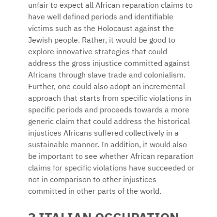
unfair to expect all African reparation claims to
have well defined periods and identifiable
victims such as the Holocaust against the
Jewish people. Rather, it would be good to
explore innovative strategies that could
address the gross injustice committed against
Africans through slave trade and colonialism.
Further, one could also adopt an incremental
approach that starts from specific violations in
specific periods and proceeds towards a more
generic claim that could address the historical
injustices Africans suffered collectively in a
sustainable manner. In addition, it would also
be important to see whether African reparation
claims for specific violations have succeeded or
not in comparison to other injustices
committed in other parts of the world.