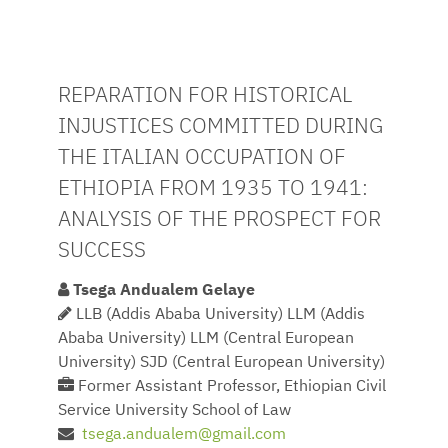
REPARATION FOR HISTORICAL
INJUSTICES COMMITTED DURING
THE ITALIAN OCCUPATION OF
ETHIOPIA FROM 1935 TO 1941:
ANALYSIS OF THE PROSPECT FOR
SUCCESS
Tsega Andualem Gelaye
LLB (Addis Ababa University) LLM (Addis
Ababa University) LLM (Central European
University) SJD (Central European University)
Former Assistant Professor, Ethiopian Civil
Service University School of Law
tsega.andualem@gmail.com