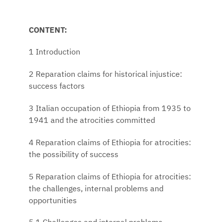
CONTENT:
1 Introduction
2 Reparation claims for historical injustice:
success factors
3 Italian occupation of Ethiopia from 1935 to
1941 and the atrocities committed
4 Reparation claims of Ethiopia for atrocities:
the possibility of success
5 Reparation claims of Ethiopia for atrocities:
the challenges, internal problems and
opportunities