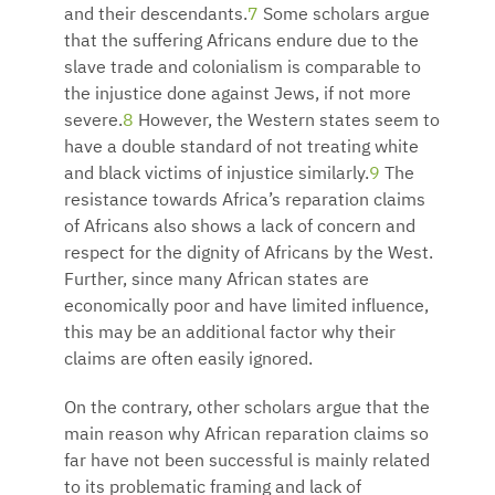
and their descendants.
7
Some scholars argue
that the suffering Africans endure due to the
slave trade and colonialism is comparable to
the injustice done against Jews, if not more
severe.
8
However, the Western states seem to
have a double standard of not treating white
and black victims of injustice similarly.
9
The
resistance towards Africa’s reparation claims
of Africans also shows a lack of concern and
respect for the dignity of Africans by the West.
Further, since many African states are
economically poor and have limited influence,
this may be an additional factor why their
claims are often easily ignored.
On the contrary, other scholars argue that the
main reason why African reparation claims so
far have not been successful is mainly related
to its problematic framing and lack of