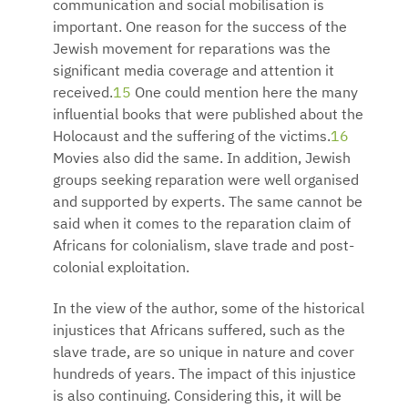
communication and social mobilisation is
important. One reason for the success of the
Jewish movement for reparations was the
significant media coverage and attention it
received.
15
One could mention here the many
influential books that were published about the
Holocaust and the suffering of the victims.
16
Movies also did the same. In addition, Jewish
groups seeking reparation were well organised
and supported by experts. The same cannot be
said when it comes to the reparation claim of
Africans for colonialism, slave trade and post-
colonial exploitation.
In the view of the author, some of the historical
injustices that Africans suffered, such as the
slave trade, are so unique in nature and cover
hundreds of years. The impact of this injustice
is also continuing. Considering this, it will be