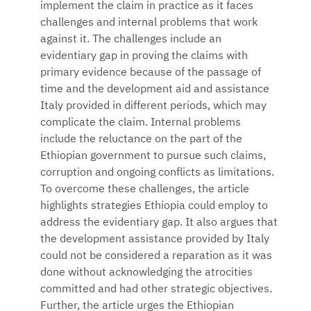
implement the claim in practice as it faces
challenges and internal problems that work
against it. The challenges include an
evidentiary gap in proving the claims with
primary evidence because of the passage of
time and the development aid and assistance
Italy provided in different periods, which may
complicate the claim. Internal problems
include the reluctance on the part of the
Ethiopian government to pursue such claims,
corruption and ongoing conflicts as limitations.
To overcome these challenges, the article
highlights strategies Ethiopia could employ to
address the evidentiary gap. It also argues that
the development assistance provided by Italy
could not be considered a reparation as it was
done without acknowledging the atrocities
committed and had other strategic objectives.
Further, the article urges the Ethiopian