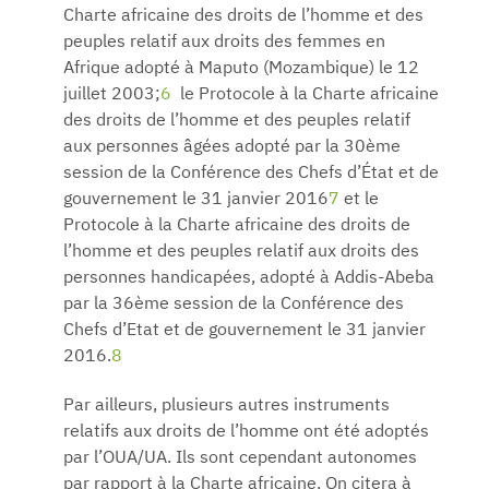
Charte africaine des droits de l’homme et des
peuples relatif aux droits des femmes en
Afrique adopté à Maputo (Mozambique) le 12
juillet 2003;
6
le Protocole à la Charte africaine
des droits de l’homme et des peuples relatif
aux personnes âgées adopté par la 30ème
session de la Conférence des Chefs d’État et de
gouvernement le 31 janvier 2016
7
et le
Protocole à la Charte africaine des droits de
l’homme et des peuples relatif aux droits des
personnes handicapées, adopté à Addis-Abeba
par la 36ème session de la Conférence des
Chefs d’Etat et de gouvernement le 31 janvier
2016.
8
Par ailleurs, plusieurs autres instruments
relatifs aux droits de l’homme ont été adoptés
par l’OUA/UA. Ils sont cependant autonomes
par rapport à la Charte africaine. On citera à