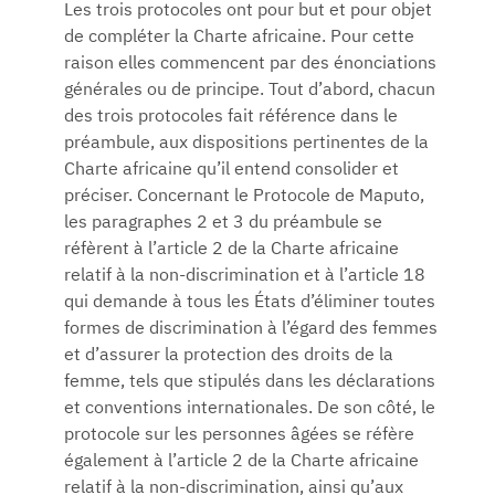
Les trois protocoles ont pour but et pour objet
de compléter la Charte africaine. Pour cette
raison elles commencent par des énonciations
générales ou de principe. Tout d’abord, chacun
des trois protocoles fait référence dans le
préambule, aux dispositions pertinentes de la
Charte africaine qu’il entend consolider et
préciser. Concernant le Protocole de Maputo,
les paragraphes 2 et 3 du préambule se
réfèrent à l’article 2 de la Charte africaine
relatif à la non-discrimination et à l’article 18
qui demande à tous les États d’éliminer toutes
formes de discrimination à l’égard des femmes
et d’assurer la protection des droits de la
femme, tels que stipulés dans les déclarations
et conventions internationales. De son côté, le
protocole sur les personnes âgées se réfère
également à l’article 2 de la Charte africaine
relatif à la non-discrimination, ainsi qu’aux