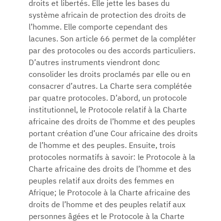
droits et libertés. Elle jette les bases du
système africain de protection des droits de
l’homme. Elle comporte cependant des
lacunes. Son article 66 permet de la compléter
par des protocoles ou des accords particuliers.
D’autres instruments viendront donc
consolider les droits proclamés par elle ou en
consacrer d’autres. La Charte sera complétée
par quatre protocoles. D’abord, un protocole
institutionnel, le Protocole relatif à la Charte
africaine des droits de l’homme et des peuples
portant création d’une Cour africaine des droits
de l’homme et des peuples. Ensuite, trois
protocoles normatifs à savoir: le Protocole à la
Charte africaine des droits de l’homme et des
peuples relatif aux droits des femmes en
Afrique; le Protocole à la Charte africaine des
droits de l’homme et des peuples relatif aux
personnes âgées et le Protocole à la Charte