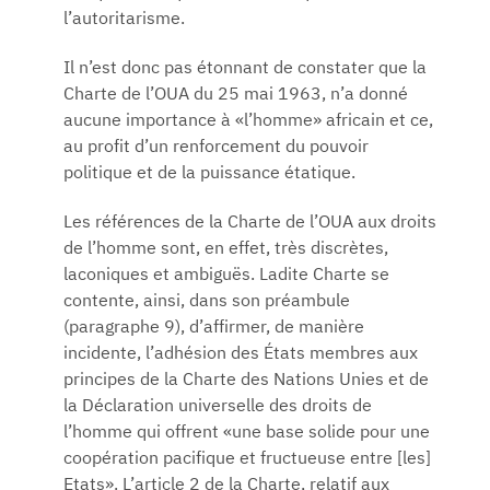
l’autoritarisme.
Il n’est donc pas étonnant de constater que la
Charte de l’OUA du 25 mai 1963, n’a donné
aucune importance à «l’homme» africain et ce,
au profit d’un renforcement du pouvoir
politique et de la puissance étatique.
Les références de la Charte de l’OUA aux droits
de l’homme sont, en effet, très discrètes,
laconiques et ambiguës. Ladite Charte se
contente, ainsi, dans son préambule
(paragraphe 9), d’affirmer, de manière
incidente, l’adhésion des États membres aux
principes de la Charte des Nations Unies et de
la Déclaration universelle des droits de
l’homme qui offrent «une base solide pour une
coopération pacifique et fructueuse entre [les]
Etats». L’article 2 de la Charte, relatif aux