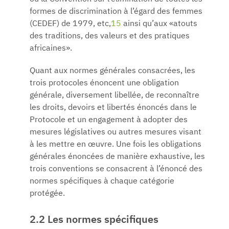
formes de discrimination à l’égard des femmes
(CEDEF) de 1979, etc,
15
ainsi qu’aux «atouts
des traditions, des valeurs et des pratiques
africaines».
Quant aux normes générales consacrées, les
trois protocoles énoncent une obligation
générale, diversement libellée, de reconnaître
les droits, devoirs et libertés énoncés dans le
Protocole et un engagement à adopter des
mesures législatives ou autres mesures visant
à les mettre en œuvre. Une fois les obligations
générales énoncées de manière exhaustive, les
trois conventions se consacrent à l’énoncé des
normes spécifiques à chaque catégorie
protégée.
2.2 Les normes spécifiques