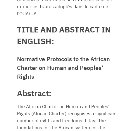
réticences récurrentes des États africains de
ratifier les traités adoptés dans le cadre de
l’OUA/UA.
TITLE AND ABSTRACT IN
ENGLISH:
Normative Protocols to the African
Charter on Human and Peoples’
Rights
Abstract:
The African Charter on Human and Peoples’
Rights (African Charter) recognises a significant
number of rights and freedoms. It lays the
foundations for the African system for the