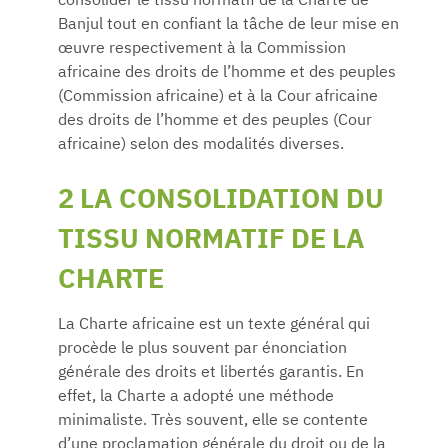
consolider le tissu normatif de la Charte de
Banjul tout en confiant la tâche de leur mise en
œuvre respectivement à la Commission
africaine des droits de l’homme et des peuples
(Commission africaine) et à la Cour africaine
des droits de l’homme et des peuples (Cour
africaine) selon des modalités diverses.
2 LA CONSOLIDATION DU
TISSU NORMATIF DE LA
CHARTE
La Charte africaine est un texte général qui
procède le plus souvent par énonciation
générale des droits et libertés garantis. En
effet, la Charte a adopté une méthode
minimaliste. Très souvent, elle se contente
d’une proclamation générale du droit ou de la