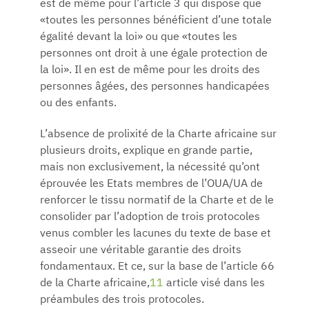
est de même pour l’article 3 qui dispose que
«toutes les personnes bénéficient d’une totale
égalité devant la loi» ou que «toutes les
personnes ont droit à une égale protection de
la loi». Il en est de même pour les droits des
personnes âgées, des personnes handicapées
ou des enfants.
L’absence de prolixité de la Charte africaine sur
plusieurs droits, explique en grande partie,
mais non exclusivement, la nécessité qu’ont
éprouvée les Etats membres de l’OUA/UA de
renforcer le tissu normatif de la Charte et de le
consolider par l’adoption de trois protocoles
venus combler les lacunes du texte de base et
asseoir une véritable garantie des droits
fondamentaux. Et ce, sur la base de l’article 66
de la Charte africaine,
11
article visé dans les
préambules des trois protocoles.