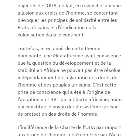
objectifs de l’OUA, ne fait, en revanche, aucune
allusion aux droits de l’homme, se contentant
d’évoquer les principes de solidarité entre les
États africains et d’éradication de la
colonisation dans le continent.
Toutefois, et en dépit de cette théorie
dominante, une élite africaine avait conscience
que la question du développement et de la
stabilité en Afrique ne pouvait pas être résolue
indépendamment de la garantie des droits de
l’homme et des peuples africains. C’est cette
prise de conscience qui a été à l’origine de
l’adoption en 1981 de la Charte africaine, texte
qui constitue le noyau dur du système africain
de protection des droits de l’homme.
L’indifférence de la Charte de l’OUA par rapport
aux droits de l’homme a été comblée par l’Acte