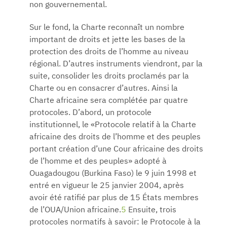
non gouvernemental.
Sur le fond, la Charte reconnaît un nombre
important de droits et jette les bases de la
protection des droits de l’homme au niveau
régional. D’autres instruments viendront, par la
suite, consolider les droits proclamés par la
Charte ou en consacrer d’autres. Ainsi la
Charte africaine sera complétée par quatre
protocoles. D’abord, un protocole
institutionnel, le «Protocole relatif à la Charte
africaine des droits de l’homme et des peuples
portant création d’une Cour africaine des droits
de l’homme et des peuples» adopté à
Ouagadougou (Burkina Faso) le 9 juin 1998 et
entré en vigueur le 25 janvier 2004, après
avoir été ratifié par plus de 15 États membres
de l’OUA/Union africaine.
5
Ensuite, trois
protocoles normatifs à savoir: le Protocole à la