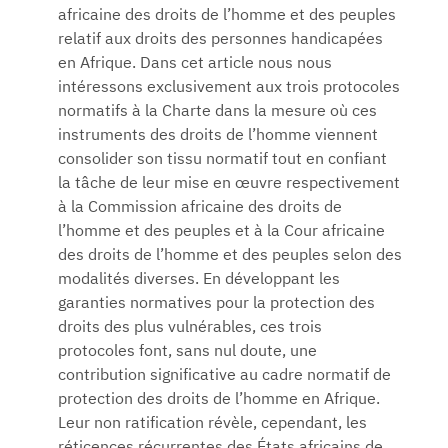
africaine des droits de l’homme et des peuples
relatif aux droits des personnes handicapées
en Afrique. Dans cet article nous nous
intéressons exclusivement aux trois protocoles
normatifs à la Charte dans la mesure où ces
instruments des droits de l’homme viennent
consolider son tissu normatif tout en confiant
la tâche de leur mise en œuvre respectivement
à la Commission africaine des droits de
l’homme et des peuples et à la Cour africaine
des droits de l’homme et des peuples selon des
modalités diverses. En développant les
garanties normatives pour la protection des
droits des plus vulnérables, ces trois
protocoles font, sans nul doute, une
contribution significative au cadre normatif de
protection des droits de l’homme en Afrique.
Leur non ratification révèle, cependant, les