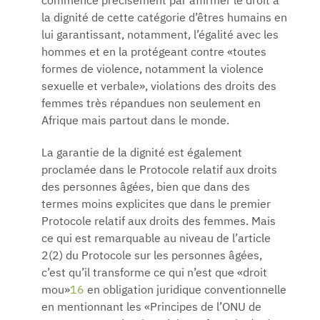
commence précisément par affirmer le droit à
la dignité de cette catégorie d’êtres humains en
lui garantissant, notamment, l’égalité avec les
hommes et en la protégeant contre «toutes
formes de violence, notamment la violence
sexuelle et verbale», violations des droits des
femmes très répandues non seulement en
Afrique mais partout dans le monde.
La garantie de la dignité est également
proclamée dans le Protocole relatif aux droits
des personnes âgées, bien que dans des
termes moins explicites que dans le premier
Protocole relatif aux droits des femmes. Mais
ce qui est remarquable au niveau de l’article
2(2) du Protocole sur les personnes âgées,
c’est qu’il transforme ce qui n’est que «droit
mou»
16
en obligation juridique conventionnelle
en mentionnant les «Principes de l’ONU de