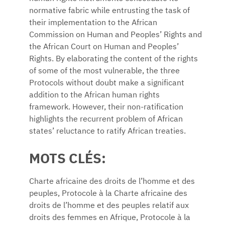
normative fabric while entrusting the task of
their implementation to the African
Commission on Human and Peoples’ Rights and
the African Court on Human and Peoples’
Rights. By elaborating the content of the rights
of some of the most vulnerable, the three
Protocols without doubt make a significant
addition to the African human rights
framework. However, their non-ratification
highlights the recurrent problem of African
states’ reluctance to ratify African treaties.
MOTS CLÉS:
Charte africaine des droits de l’homme et des
peuples, Protocole à la Charte africaine des
droits de l’homme et des peuples relatif aux
droits des femmes en Afrique, Protocole à la