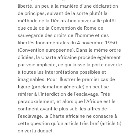
liberté, un peu à la manière d’une déclaration
de principes, suivant de la sorte plutôt la
méthode de la Déclaration universelle plutôt
que celle de la Convention de Rome de
sauvegarde des droits de l’homme et des
libertés fondamentales du 4 novembre 1950
(Convention européenne). Dans le même ordre
d’idées, la Charte africaine procède également
par voie implicite, ce qui laisse la porte ouverte
à toutes les interprétations possibles et
imaginables. Pour illustrer le premier cas de
figure (proclamation générale) on peut se
référer à l’interdiction de l’esclavage. Très
paradoxalement, et alors que l’Afrique est le
continent ayant le plus subi les affres de
l’esclavage, la Charte africaine ne consacre à
cette question qu’un article très bref (article 5)
en vertu duquel