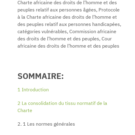
Charte africaine des droits de l’homme et des
peuples relatif aux personnes âgées, Protocole
à la Charte africaine des droits de l’homme et
des peuples relatif aux personnes handicapées,
catégories vulnérables, Commission africaine
des droits de l’homme et des peuples, Cour
africaine des droits de l’homme et des peuples
SOMMAIRE:
1 Introduction
2 La consolidation du tissu normatif de la
Charte
2. 1 Les normes générales