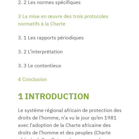
2. 2 Les normes spécifiques
3 La mise en œuvre des trois protocoles
normatifs à la Charte
3. 1 Les rapports périodiques
3. 2 L’interprétation
3. 3 Le contentieux
4 Conclusion
1 INTRODUCTION
Le système régional africain de protection des
droits de l’homme, n’a vu le jour qu’en 1981
avec l’adoption de la Charte africaine des
droits de l’homme et des peuples (Charte