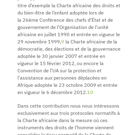
titre d’exemple la Charte africaine des droits et
du bien-être de l’enfant adoptée lors de
la 26ème Conférence des chefs d’État et de
gouvernement de l’Organisation de l’unité
africaine en juillet 1990 et entrée en vigueur le
29 novembre 1999,
9
la Charte africaine de la
démocratie, des élections et de la gouvernance
adoptée le 30 janvier 2007 et entrée en
vigueur le 15 février 2012, ou encore la
Convention de l’UA sur la protection et
l’assistance aux personnes déplacées en
Afrique adoptée le 23 octobre 2009 et entrée
en vigueur le 6 décembre 2012.
10
Dans cette contribution nous nous intéressons
exclusivement aux trois protocoles normatifs à
la Charte africaine dans la mesure où ces
instruments des droits de l’homme viennent