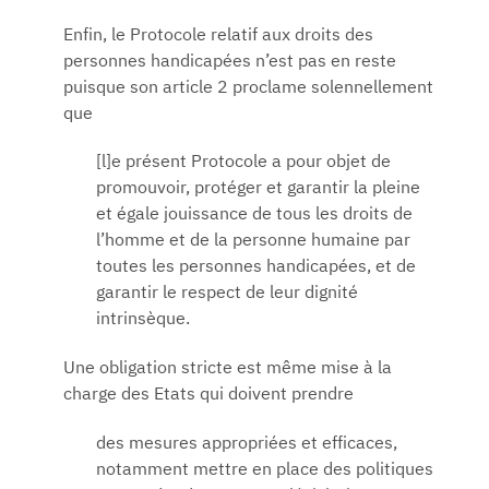
Enfin, le Protocole relatif aux droits des
personnes handicapées n’est pas en reste
puisque son article 2 proclame solennellement
que
[l]e présent Protocole a pour objet de
promouvoir, protéger et garantir la pleine
et égale jouissance de tous les droits de
l’homme et de la personne humaine par
toutes les personnes handicapées, et de
garantir le respect de leur dignité
intrinsèque.
Une obligation stricte est même mise à la
charge des Etats qui doivent prendre
des mesures appropriées et efficaces,
notamment mettre en place des politiques