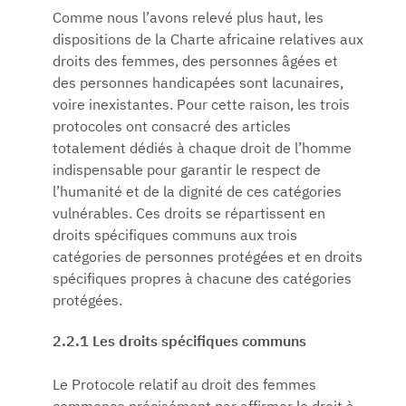
Comme nous l’avons relevé plus haut, les
dispositions de la Charte africaine relatives aux
droits des femmes, des personnes âgées et
des personnes handicapées sont lacunaires,
voire inexistantes. Pour cette raison, les trois
protocoles ont consacré des articles
totalement dédiés à chaque droit de l’homme
indispensable pour garantir le respect de
l’humanité et de la dignité de ces catégories
vulnérables. Ces droits se répartissent en
droits spécifiques communs aux trois
catégories de personnes protégées et en droits
spécifiques propres à chacune des catégories
protégées.
2.2.1 Les droits spécifiques communs
Le Protocole relatif au droit des femmes