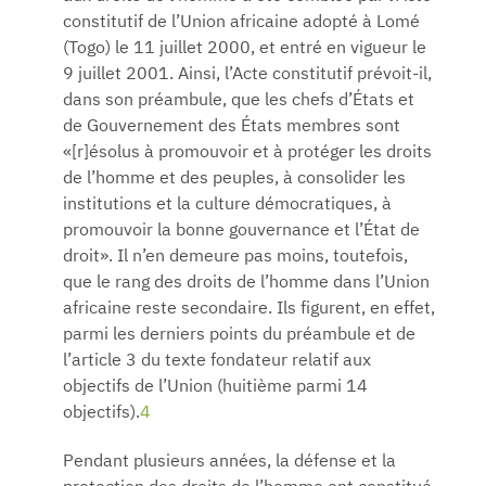
constitutif de l’Union africaine adopté à Lomé
(Togo) le 11 juillet 2000, et entré en vigueur le
9 juillet 2001. Ainsi, l’Acte constitutif prévoit-il,
dans son préambule, que les chefs d’États et
de Gouvernement des États membres sont
«[r]ésolus à promouvoir et à protéger les droits
de l’homme et des peuples, à consolider les
institutions et la culture démocratiques, à
promouvoir la bonne gouvernance et l’État de
droit». Il n’en demeure pas moins, toutefois,
que le rang des droits de l’homme dans l’Union
africaine reste secondaire. Ils figurent, en effet,
parmi les derniers points du préambule et de
l’article 3 du texte fondateur relatif aux
objectifs de l’Union (huitième parmi 14
objectifs).
4
Pendant plusieurs années, la défense et la