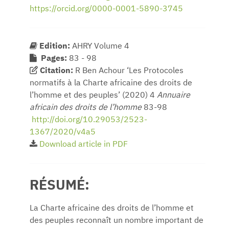
https://orcid.org/0000-0001-5890-3745
Edition:
AHRY Volume 4
Pages:
83 - 98
Citation:
R Ben Achour ‘Les Protocoles
normatifs à la Charte africaine des droits de
l’homme et des peuples’ (2020) 4
Annuaire
africain des droits de l’homme
83-98
http://doi.org/10.29053/2523-
1367/2020/v4a5
Download article in PDF
RÉSUMÉ:
La Charte africaine des droits de l’homme et
des peuples reconnaît un nombre important de