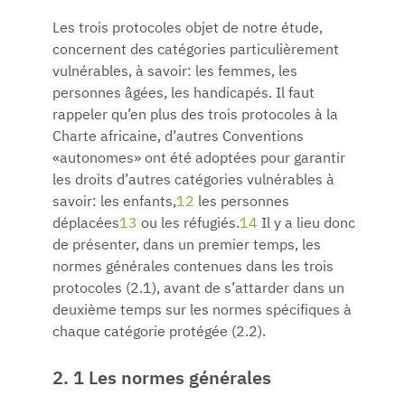
Les trois protocoles objet de notre étude,
concernent des catégories particulièrement
vulnérables, à savoir: les femmes, les
personnes âgées, les handicapés. Il faut
rappeler qu’en plus des trois protocoles à la
Charte africaine, d’autres Conventions
«autonomes» ont été adoptées pour garantir
les droits d’autres catégories vulnérables à
savoir: les enfants,
12
les personnes
déplacées
13
ou les réfugiés.
14
Il y a lieu donc
de présenter, dans un premier temps, les
normes générales contenues dans les trois
protocoles (2.1), avant de s’attarder dans un
deuxième temps sur les normes spécifiques à
chaque catégorie protégée (2.2).
2. 1 Les normes générales