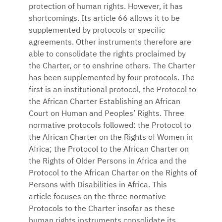
protection of human rights. However, it has
shortcomings. Its article 66 allows it to be
supplemented by protocols or specific
agreements. Other instruments therefore are
able to consolidate the rights proclaimed by
the Charter, or to enshrine others. The Charter
has been supplemented by four protocols. The
first is an institutional protocol, the Protocol to
the African Charter Establishing an African
Court on Human and Peoples’ Rights. Three
normative protocols followed: the Protocol to
the African Charter on the Rights of Women in
Africa; the Protocol to the African Charter on
the Rights of Older Persons in Africa and the
Protocol to the African Charter on the Rights of
Persons with Disabilities in Africa. This
article focuses on the three normative
Protocols to the Charter insofar as these
human rights instruments consolidate its