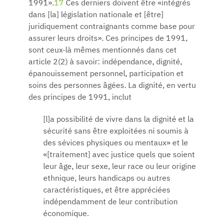
1991».
17
Ces derniers doivent être «intégrés
dans [la] législation nationale et [être]
juridiquement contraignants comme base pour
assurer leurs droits». Ces principes de 1991,
sont ceux-là mêmes mentionnés dans cet
article 2(2) à savoir: indépendance, dignité,
épanouissement personnel, participation et
soins des personnes âgées. La dignité, en vertu
des principes de 1991, inclut
[l]a possibilité de vivre dans la dignité et la
sécurité sans être exploitées ni soumis à
des sévices physiques ou mentaux» et le
«[traitement] avec justice quels que soient
leur âge, leur sexe, leur race ou leur origine
ethnique, leurs handicaps ou autres
caractéristiques, et être appréciées
indépendamment de leur contribution
économique.